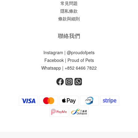
常見問題
隱私條款
條款與細則
聯絡我們
Instagram | @proudofpets
Facebook | Proud of Pets
Whatsapp | +852 6466 7822