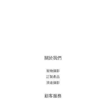
關於我們
寵物攝影
訂製產品
浪途攝影
顧客服務