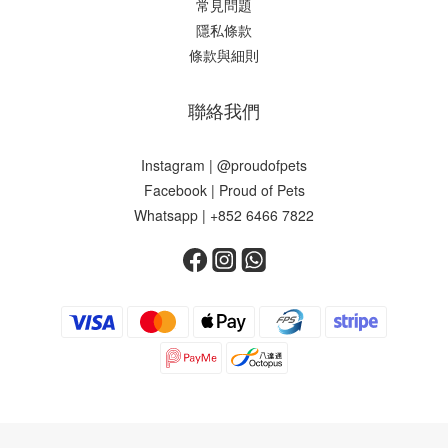
常見問題
隱私條款
條款與細則
聯絡我們
Instagram | @proudofpets
Facebook | Proud of Pets
Whatsapp | +852 6466 7822