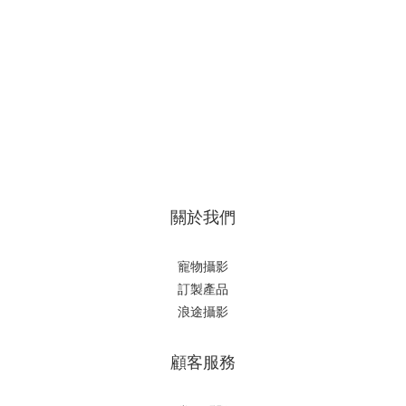
關於我們
寵物攝影
訂製產品
浪途攝影
顧客服務