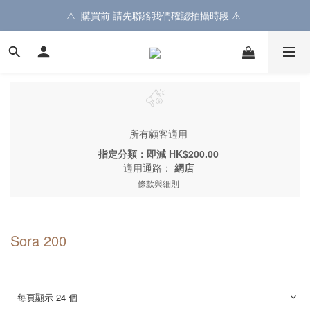
⚠️  購買前 請先聯絡我們確認拍攝時段 ⚠️ 
所有顧客適用
指定分類：即減 HK$200.00
適用通路：
網店
條款與細則
Sora 200
每頁顯示 24 個