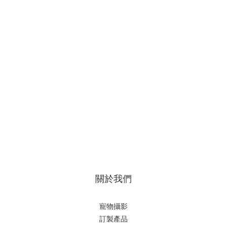
關於我們
寵物攝影
訂製產品