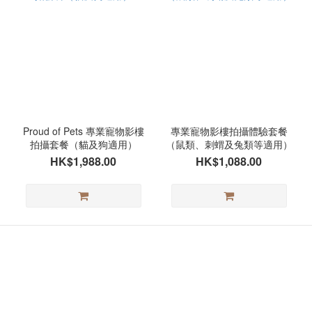
Proud of Pets 專業寵物影樓
專業寵物影樓拍攝體驗套餐
拍攝套餐（貓及狗適用）
（鼠類、刺蝟及兔類等適用）
HK$1,988.00
HK$1,088.00