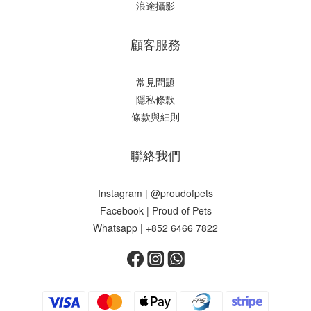
浪途攝影
顧客服務
常見問題
隱私條款
條款與細則
聯絡我們
Instagram | @proudofpets
Facebook | Proud of Pets
Whatsapp | +852 6466 7822